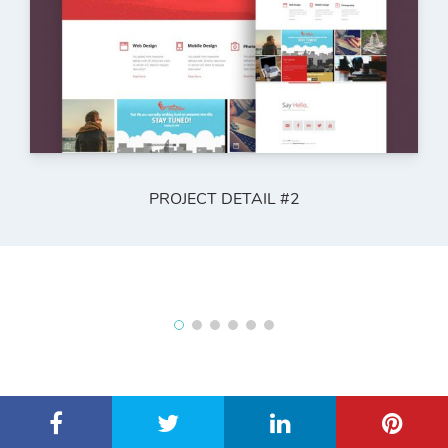
PROJECT DETAIL #2