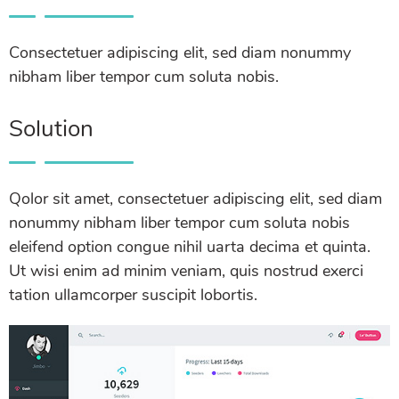
Consectetuer adipiscing elit, sed diam nonummy
nibham liber tempor cum soluta nobis.
Solution
Qolor sit amet, consectetuer adipiscing elit, sed diam
nonummy nibham liber tempor cum soluta nobis
eleifend option congue nihil uarta decima et quinta.
Ut wisi enim ad minim veniam, quis nostrud exerci
tation ullamcorper suscipit lobortis.