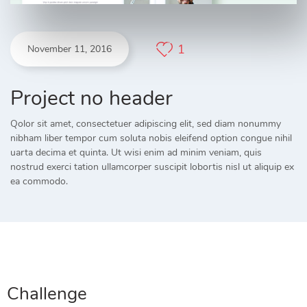
1
November 11, 2016
Project no header
Qolor sit amet, consectetuer adipiscing elit, sed diam nonummy
nibham liber tempor cum soluta nobis eleifend option congue nihil
uarta decima et quinta. Ut wisi enim ad minim veniam, quis
nostrud exerci tation ullamcorper suscipit lobortis nisl ut aliquip ex
ea commodo.
Challenge