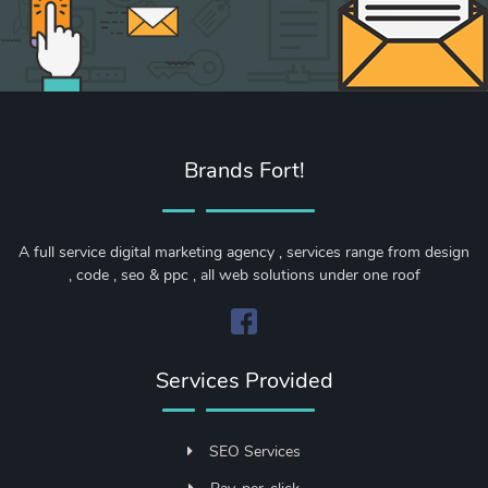
Brands Fort!
A full service digital marketing agency , services range from design
, code , seo & ppc , all web solutions under one roof
Services Provided
SEO Services