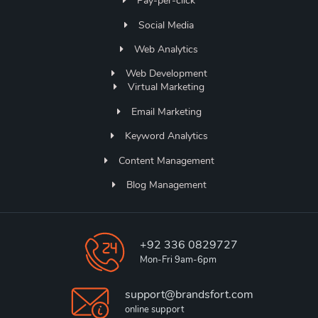
Pay-per-click
Social Media
Web Analytics
Web Development
Virtual Marketing
Email Marketing
Keyword Analytics
Content Management
Blog Management
+92 336 0829727
Mon-Fri 9am-6pm
support@brandsfort.com
online support