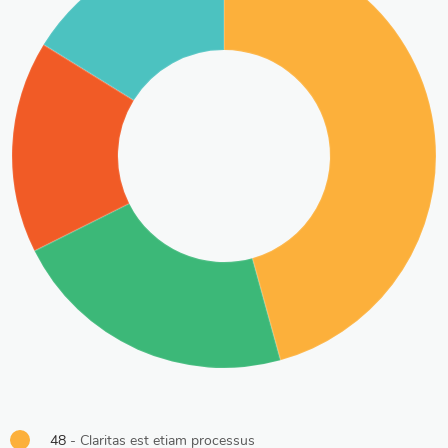
48
- Claritas est etiam processus