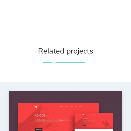
Related projects