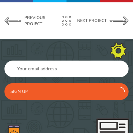
PREVIOUS
NEXT PROJECT
PROJECT
SIGN UP